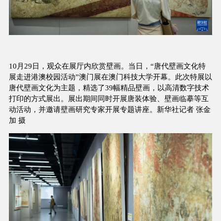
10月29日，观众在展厅内欣赏壁画。当日，“唐代壁画文化特
展走进港澳校园活动”澳门展在澳门科技大学开幕。此次特展以
唐代壁画文化为主题，精选了39幅精品壁画，以高清数字技术
打印的方式展出。展出期间同时开展唐装体验、壁画临摹等互
动活动，并邀请壁画研究专家开展专题讲座。新华社记者 张金
加 摄