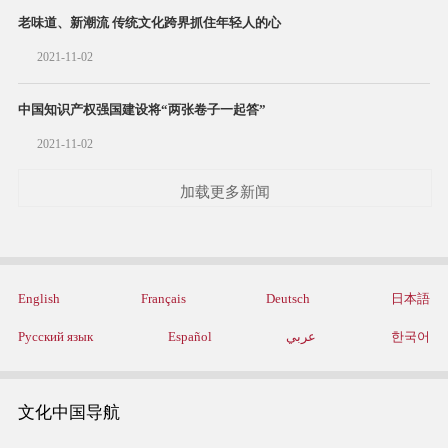
老味道、新潮流 传统文化跨界抓住年轻人的心
2021-11-02
中国知识产权强国建设将“两张卷子一起答”
2021-11-02
加载更多新闻
English
Français
Deutsch
日本語
Русский язык
Español
عربي
한국어
文化中国导航