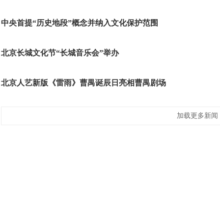
中央首提“历史地段”概念并纳入文化保护范围
北京长城文化节“长城音乐会”举办
北京人艺新版《雷雨》曹禺诞辰日亮相曹禺剧场
加载更多新闻