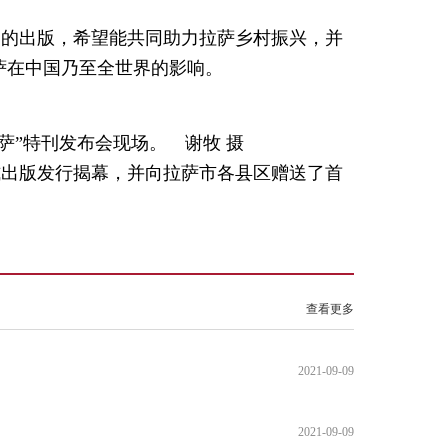
刊的出版，希望能共同助力拉萨乡村振兴，并
萨在中国乃至全世界的影响。
”特刊发布会现场。 谢牧 摄
式出版发行揭幕，并向拉萨市各县区赠送了首
查看更多
2021-09-09
2021-09-09