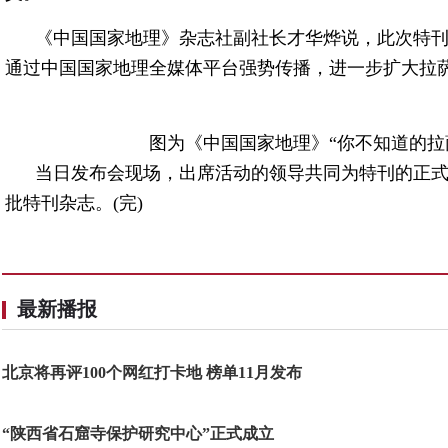
《中国国家地理》杂志社副社长才华烨说，此次特
通过中国国家地理全媒体平台强势传播，进一步扩大拉
图为《中国国家地理》“你不知道的拉萨
当日发布会现场，出席活动的领导共同为特刊的正
批特刊杂志。(完)
最新播报
北京将再评100个网红打卡地 榜单11月发布
“陕西省石窟寺保护研究中心”正式成立