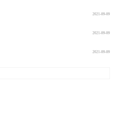
2021-09-09
2021-09-09
2021-09-09