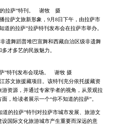
的拉萨”特刊。 谢牧 摄
，传播拉萨文旅新形象，9月8日下午，由拉萨市
知道的拉萨”拉萨特刊发布会在拉萨市举办。
级非遗舞蹈普堆巴宣舞和西藏自治区级非遗舞
和多才多艺的民族魅力。
”特刊发布会现场。 谢牧 摄
是江苏文旅援藏项目。该特刊充分依托援藏资
旅游资源，并通过专家学者的视角，从景观拉
面，给读者展示一个“你不知道的拉萨”。
知道的拉萨”特刊对拉萨市城市发展、旅游文
建设国际文化旅游城市产生重要而深远的意