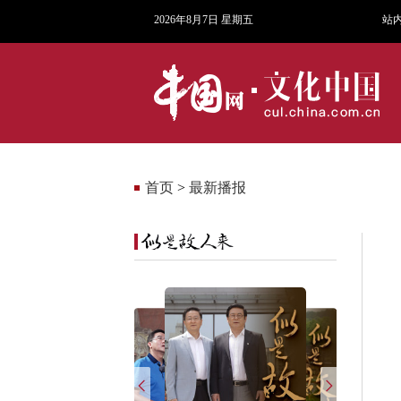
2026年8月7日 星期五
站
首页
>
最新播报