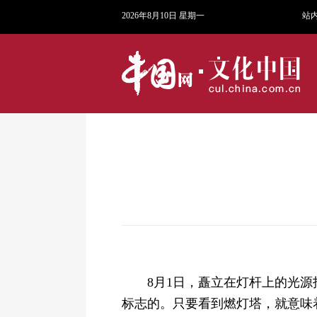
2026年8月10日 星期一
站
8月1日，矗立在灯杆上的光
标志的。只要看到燃灯塔，就意味