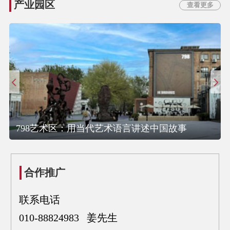
产业园区
查看更多
798艺术区：用当代艺术语言讲述中国故事
合作推广
联系电话
010-88824983 姜先生