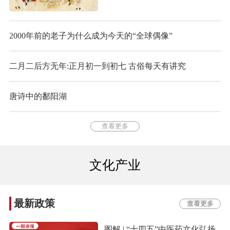
2000年前的老子为什么成为今天的“全球偶像”
二月二后方无年:正月初一到初七 古俗每天有讲究
唐诗中的鄱阳湖
查看更多
文化产业
最新政策
查看更多
图解 | “十四五”中医药文化弘扬