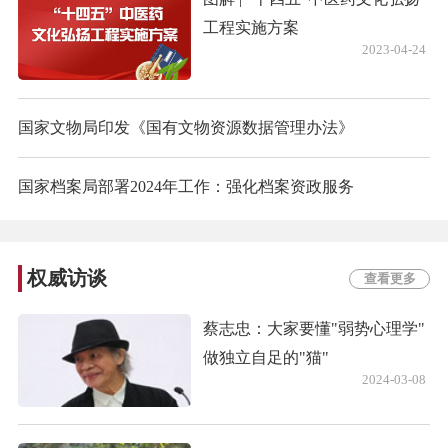
工程实施方案
2023-04-24
国家文物局印发《国有文物资源数据管理办法》
国家档案局部署2024年工作：强化档案资政服务
权威访谈
查看更多
蔡志忠：大家要懂"弱势心理学"
做独立自足的"猫"
2024-03-08