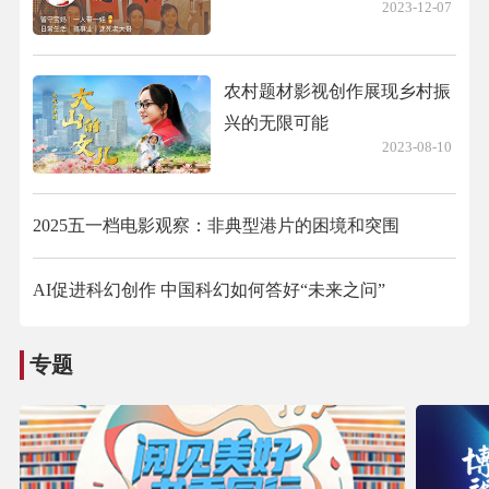
2023-12-07
农村题材影视创作展现乡村振
兴的无限可能
2023-08-10
2025五一档电影观察：非典型港片的困境和突围
AI促进科幻创作 中国科幻如何答好“未来之问”
专题