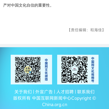
产对中国文化自信的重要性。
【责任编辑：和海佳】
关于我们 | 外宣广告 | 人才招聘 | 联系我们
版权所有 中国互联网新闻中心Copyright ©
China.org.cn