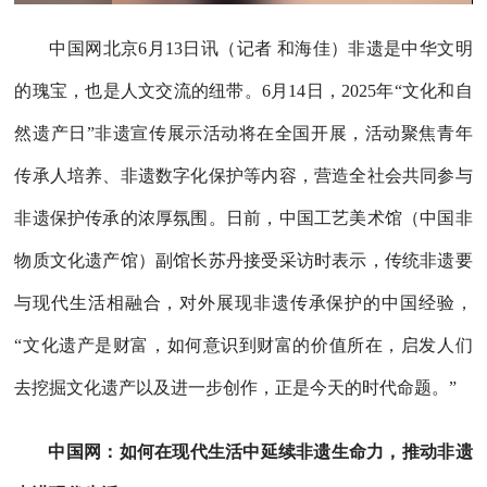
Picture
0.36%
Video
中国网北京6月13日讯（记者 和海佳）非遗是中华文明
的瑰宝，也是人文交流的纽带。6月14日，2025年“文化和自
然遗产日”非遗宣传展示活动将在全国开展，活动聚焦青年
传承人培养、非遗数字化保护等内容，营造全社会共同参与
非遗保护传承的浓厚氛围。日前，中国工艺美术馆（中国非
物质文化遗产馆）副馆长苏丹接受采访时表示，传统非遗要
与现代生活相融合，对外展现非遗传承保护的中国经验，
“文化遗产是财富，如何意识到财富的价值所在，启发人们
去挖掘文化遗产以及进一步创作，正是今天的时代命题。”
中国网：如何在现代生活中延续非遗生命力，推动非遗