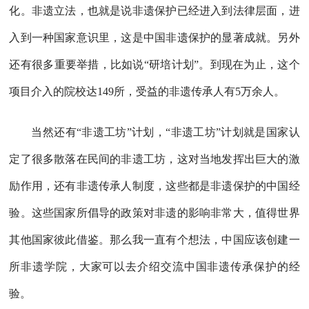
化。非遗立法，也就是说非遗保护已经进入到法律层面，进
入到一种国家意识里，这是中国非遗保护的显著成就。另外
还有很多重要举措，比如说“研培计划”。到现在为止，这个
项目介入的院校达149所，受益的非遗传承人有5万余人。
当然还有“非遗工坊”计划，“非遗工坊”计划就是国家认
定了很多散落在民间的非遗工坊，这对当地发挥出巨大的激
励作用，还有非遗传承人制度，这些都是非遗保护的中国经
验。这些国家所倡导的政策对非遗的影响非常大，值得世界
其他国家彼此借鉴。那么我一直有个想法，中国应该创建一
所非遗学院，大家可以去介绍交流中国非遗传承保护的经
验。