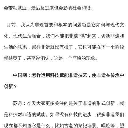
会带动就业，最后反过来也会影响社会和谐。
目前，我认为非遗首要和根本的问题就是它如何与现代文
化、现代生活融合，我们不能把非遗“供”起来，切断非遗和
生活的联系，那样非遗就没有根了，它也可能在下一个阶段
就枯萎了，甚至说消失，这是一个严峻的现象。
中国网：怎样运用科技赋能非遗技艺，使非遗在传承中
创新？
苏丹：
今天大家更多关注的是关于非遗的形式创新，就
是科技对非遗的赋能。如果没有科技的进步，很多非遗我们
现在都不知道它是什么，比如古老的祭祀场景、唱腔等，照