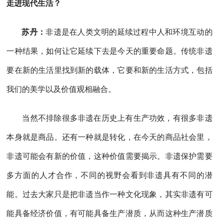
走进现代生活？
苏丹：
非遗是在人类文明的延续过程中人和环境互动的
一种结果，如何让它延续下去是今天的重要命题。传统非遗
要在新的生活里找到新的载体，它要和新的生活方式，包括
我们的美学以及价值观相融合。
当然不排除很多非遗在历史上有生产功效，有很多非遗
本身就是商品。还有一种就是转化，在今天的商品社会里，
非遗可能会有新的价值，这种价值需要揭示。非遗保护需要
多方面的人才合作，不同的视野会看到非遗具有不同的潜
能。过去大家只是把非遗当作一种文化现象，其实非遗有可
能具备经济价值，有可能具备生产潜质，从而这种生产潜质