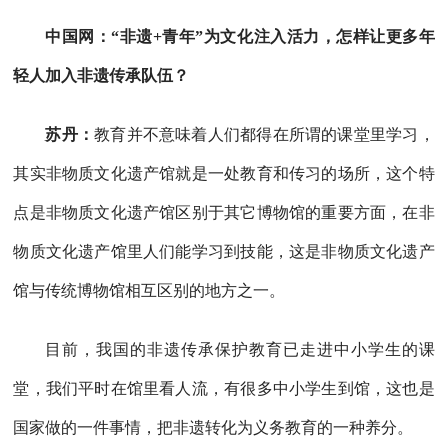
中国网：“非遗+青年”为文化注入活力，怎样让更多年
轻人加入非遗传承队伍？
苏丹：
教育并不意味着人们都得在所谓的课堂里学习，
其实非物质文化遗产馆就是一处教育和传习的场所，这个特
点是非物质文化遗产馆区别于其它博物馆的重要方面，在非
物质文化遗产馆里人们能学习到技能，这是非物质文化遗产
馆与传统博物馆相互区别的地方之一。
目前，我国的非遗传承保护教育已走进中小学生的课
堂，我们平时在馆里看人流，有很多中小学生到馆，这也是
国家做的一件事情，把非遗转化为义务教育的一种养分。