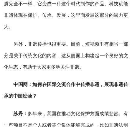
质完全不一样，它变成一种这个时代制作的产品。科技赋能
非遗体现在保护、传承、发展，这里面发展这部分的潜力更
大。
另外，非遗传播也很重要。目前，短视频里有相当一部
分是关于传统文化的内容，这从侧面上构建起一个良好的文
化生态，有助于大家更多地关注非遗。
中国网：如何在国际交流合作中传播非遗，展现非遗传
承的中国经验？
苏丹：
多年来，我国在推动文化保护方面成绩斐然。有
一些项目不是个人或者某个集体能够完成的，比如非遗法制