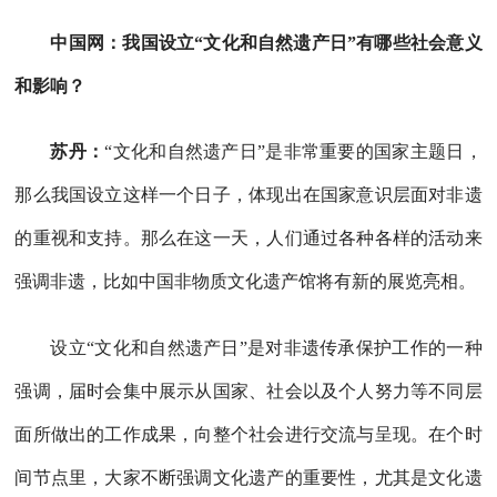
中国网：我国设立“文化和自然遗产日”有哪些社会意义
和影响？
苏丹：
“文化和自然遗产日”是非常重要的国家主题日，
那么我国设立这样一个日子，体现出在国家意识层面对非遗
的重视和支持。那么在这一天，人们通过各种各样的活动来
强调非遗，比如中国非物质文化遗产馆将有新的展览亮相。
设立“文化和自然遗产日”是对非遗传承保护工作的一种
强调，届时会集中展示从国家、社会以及个人努力等不同层
面所做出的工作成果，向整个社会进行交流与呈现。在个时
间节点里，大家不断强调文化遗产的重要性，尤其是文化遗