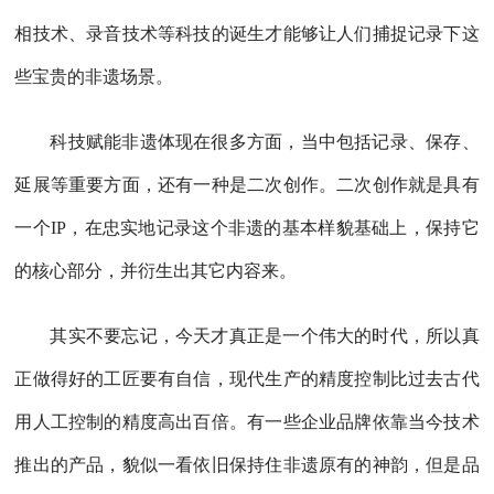
相技术、录音技术等科技的诞生才能够让人们捕捉记录下这
些宝贵的非遗场景。
科技赋能非遗体现在很多方面，当中包括记录、保存、
延展等重要方面，还有一种是二次创作。二次创作就是具有
一个IP，在忠实地记录这个非遗的基本样貌基础上，保持它
的核心部分，并衍生出其它内容来。
其实不要忘记，今天才真正是一个伟大的时代，所以真
正做得好的工匠要有自信，现代生产的精度控制比过去古代
用人工控制的精度高出百倍。有一些企业品牌依靠当今技术
推出的产品，貌似一看依旧保持住非遗原有的神韵，但是品