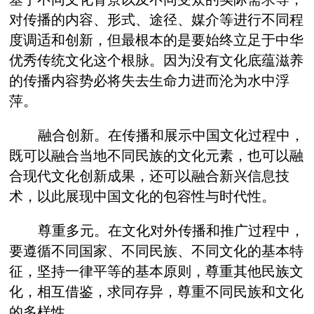
对传播的内容、形式、途径、媒介等进行不同程
度调适和创新，但最根本的是要始终立足于中华
优秀传统文化这个根脉。因为没有文化底蕴滋养
的传播内容势必将失去生命力进而沦为水中浮
萍。
融合创新。在传播和展示中国文化过程中，
既可以融合当地不同民族的文化元素，也可以融
合现代文化创新成果，还可以融合新兴信息技
术，以此展现中国文化的包容性与时代性。
尊重多元。在文化对外传播和推广过程中，
要遵循不同国家、不同民族、不同文化的基本特
征，坚持一律平等的基本原则，尊重其他民族文
化，相互借鉴，求同存异，尊重不同民族和文化
的多样性。‌