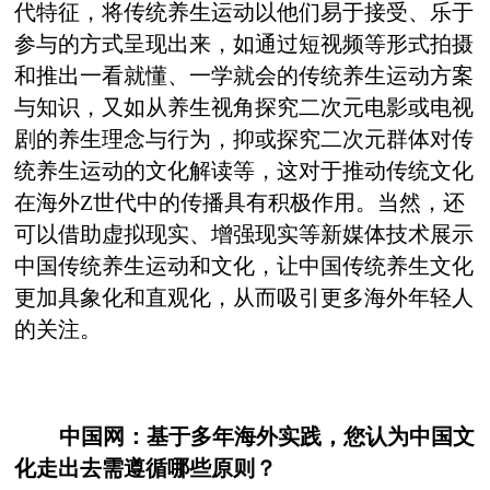
代特征，将传统养生运动以他们易于接受、乐于
参与的方式呈现出来，如通过短视频等形式拍摄
和推出一看就懂、一学就会的传统养生运动方案
与知识，又如从养生视角探究二次元电影或电视
剧的养生理念与行为，抑或探究二次元群体对传
统养生运动的文化解读等，这对于推动传统文化
在海外Z世代中的传播具有积极作用。当然，还
可以借助虚拟现实、增强现实等新媒体技术展示
中国传统养生运动和文化，让中国传统养生文化
更加具象化和直观化，从而吸引更多海外年轻人
的关注‌。
中国网：基于多年海外实践，您认为中国文
化走出去需遵循哪些原则？