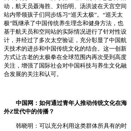
动，航天员聂海胜、刘伯明、汤洪波在天宫空间
站内带领孩子们同步练习“巡天太极”。“巡天太
极”既继承了中国传统养生理念和健身方法，也
基于航天员和空间站的实际情况进行了针对性设
计，并经过了多次太空验证，充分彰显了中国航
天技术的进步和中国传统文化的结合。这一创新
方式让古老的太极拳在全球范围内再次受到高度
关注，增强了国际社会对中国科技与养生文化融
合发展的关注和认可。
中国网：如何通过青年人推动传统文化在海
外Z世代中的传播？
韩晓明：可以充分利用这类群体所具有的时