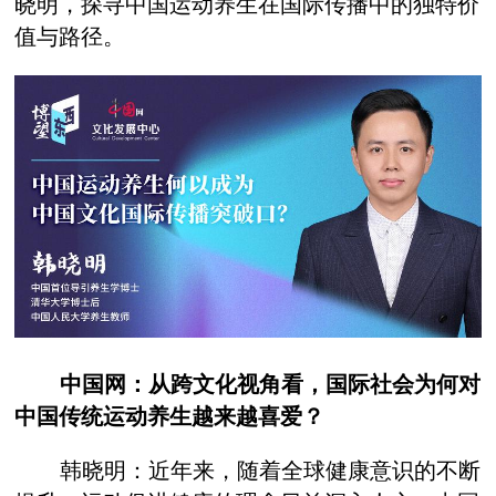
晓明，探寻中国运动养生在国际传播中的独特价
值与路径。
中国网：从跨文化视角看，国际社会为何对
中国传统运动养生越来越喜爱？
韩晓明：近年来，随着全球健康意识的不断