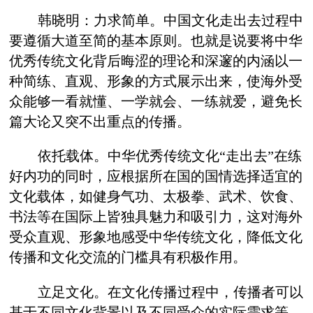
韩晓明：力求简单。中国文化走出去过程中
要遵循大道至简的基本原则。也就是说要将中华
优秀传统文化背后晦涩的理论和深邃的内涵以一
种简练、直观、形象的方式展示出来，使海外受
众能够一看就懂、一学就会、一练就爱，避免长
篇大论又突不出重点的传播。
依托载体。中华优秀传统文化“走出去”在练
好内功的同时，应根据所在国的国情选择适宜的
文化载体，如健身气功、太极拳、武术、饮食、
书法等在国际上皆独具魅力和吸引力，这对海外
受众直观、形象地感受中华传统文化，降低文化
传播和文化交流的门槛具有积极作用。
立足文化。在文化传播过程中，传播者可以
基于不同文化背景以及不同受众的实际需求等，