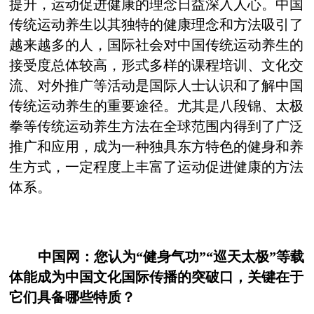
提升，运动促进健康的理念日益深入人心。中国
传统运动养生以其独特的健康理念和方法吸引了
越来越多的人，国际社会对中国传统运动养生的
接受度总体较高，形式多样的课程培训、文化交
流、对外推广等活动是国际人士认识和了解中国
传统运动养生的重要途径。尤其是八段锦、太极
拳等传统运动养生方法在全球范围内得到了广泛
推广和应用，成为一种独具东方特色的健身和养
生方式，一定程度上丰富了运动促进健康的方法
体系。
中国网：您认为“健身气功”“巡天太极”等载
体能成为中国文化国际传播的突破口，关键在于
它们具备哪些特质？