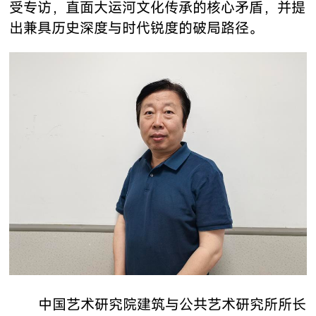
受专访，直面大运河文化传承的核心矛盾，并提
出兼具历史深度与时代锐度的破局路径。
中国艺术研究院建筑与公共艺术研究所所长