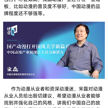
板，比如动漫的普及度不够好，中国动漫的品
牌程度还不够强等。
作为动漫从业者和资深动漫迷，宋磊对动漫
从业人员给出殷切建议，希望动漫从业者能够
找到并强化自己的风格，讲我们中国自己的故