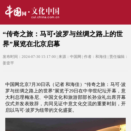
“传奇之旅：马可•波罗与丝绸之路上的世
界”展览在北京启幕
发布时间：2024-07-30 15:17:00 | 来源：中国网 | 作者：和海佳 | 责任编辑：
姜壹平
中国网北京7月30日讯（记者 和海佳）“传奇之旅：马可·波
罗与丝绸之路上的世界”展览于29日在中华世纪坛开幕，意
大利总理梅洛尼、中国文化和旅游部部长孙业礼出席开幕
仪式并发表致辞，共同见证中意文化交流的重要时刻，开
启以马可·波罗为纽带的文化盛宴。