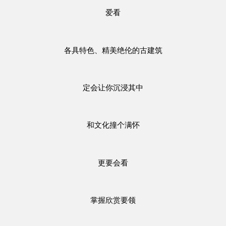
爱看
各具特色、精美绝伦的古建筑
定会让你沉浸其中
和文化撞个满怀
更要会看
掌握欣赏要领