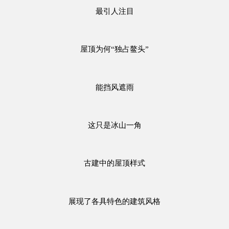
最引人注目
屋顶为何“独占鳌头”
能挡风遮雨
这只是冰山一角
古建中的屋顶样式
展现了各具特色的建筑风格