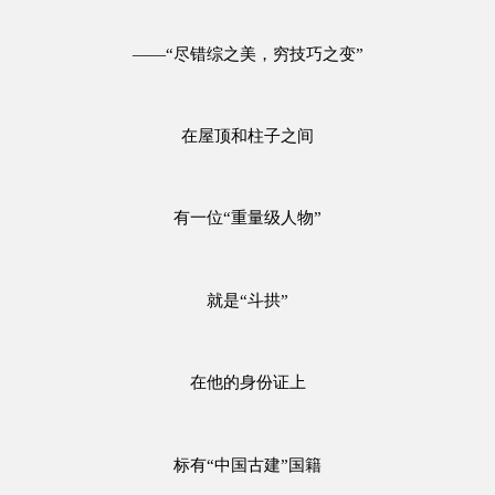
——“尽错综之美，穷技巧之变”
在屋顶和柱子之间
有一位“重量级人物”
就是“斗拱”
在他的身份证上
标有“中国古建”国籍