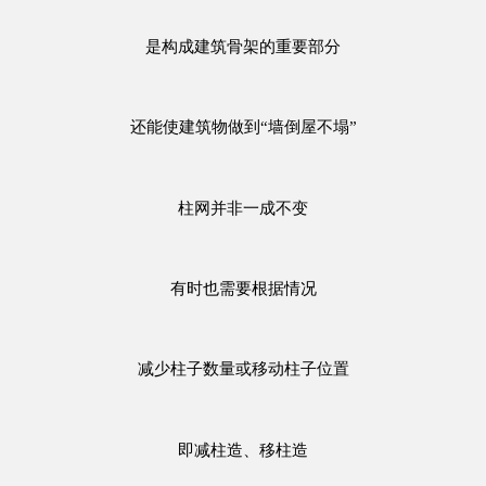
是构成建筑骨架的重要部分
还能使建筑物做到“墙倒屋不塌”
柱网并非一成不变
有时也需要根据情况
减少柱子数量或移动柱子位置
即减柱造、移柱造