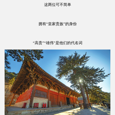
这两位可不简单
拥有“皇家贵族”的身份
“高贵”“雄伟”是他们的代名词