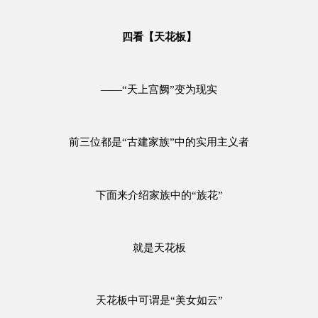
四看【天花板】
——“天上宫阙”变为现实
前三位都是“古建家族”中的实用主义者
下面来介绍家族中的“族花”
就是天花板
天花板中可谓是“美女如云”