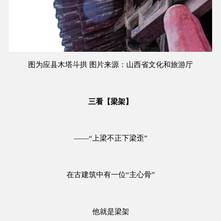
图为应县木塔斗拱 图片来源：山西省文化和旅游厅
三看【梁架】
——“上梁不正下梁歪”
在古建筑中有一位“主心骨”
他就是梁架