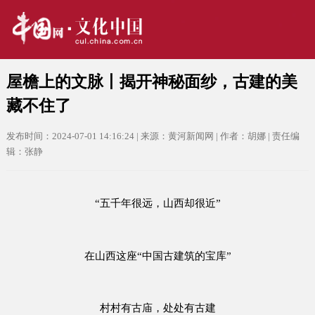
屋檐上的文脉丨揭开神秘面纱，古建的美
藏不住了
发布时间：2024-07-01 14:16:24 | 来源：黄河新闻网 | 作者：胡娜 | 责任编
辑：张静
“五千年很远，山西却很近”
在山西这座“中国古建筑的宝库”
村村有古庙，处处有古建