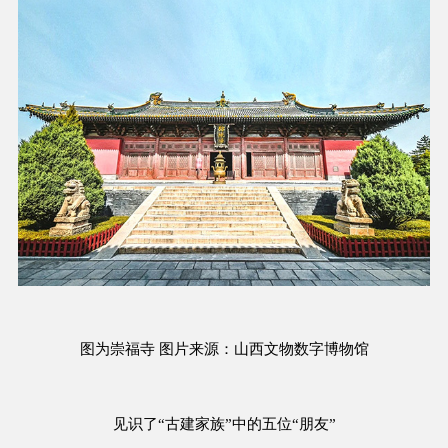
图为崇福寺 图片来源：山西文物数字博物馆
见识了“古建家族”中的五位“朋友”