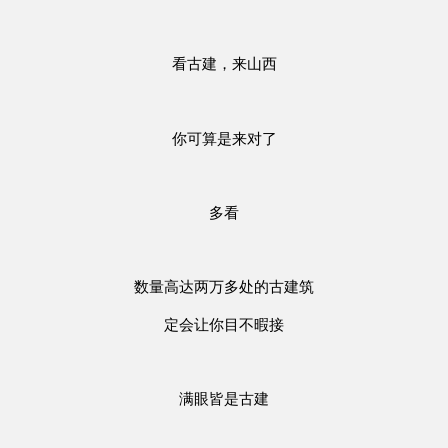
看古建，来山西
你可算是来对了
多看
数量高达两万多处的古建筑
定会让你目不暇接
满眼皆是古建