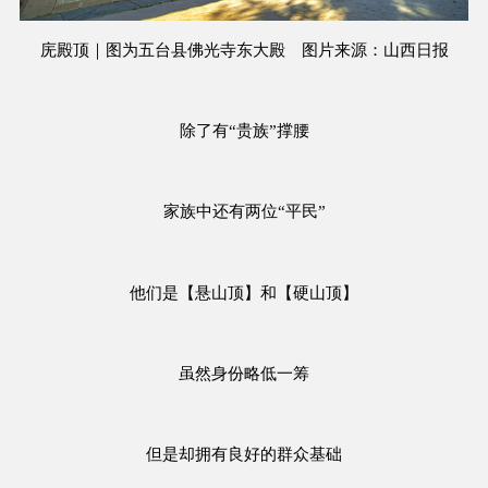
庑殿顶｜图为五台县佛光寺东大殿 图片来源：山西日报
除了有“贵族”撑腰
家族中还有两位“平民”
他们是【悬山顶】和【硬山顶】
虽然身份略低一筹
但是却拥有良好的群众基础