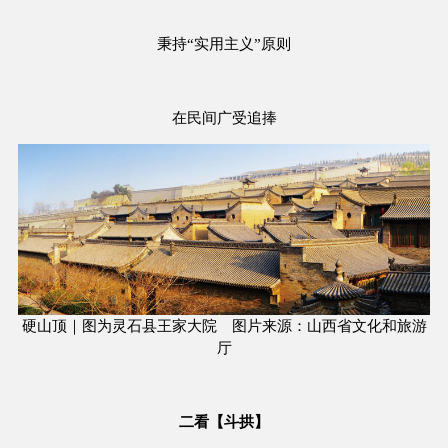
秉持“实用主义”原则
在民间广受追捧
硬山顶｜图为灵石县王家大院 图片来源：山西省文化和旅游
厅
二看【斗拱】