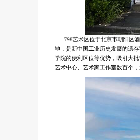
798艺术区位于北京市朝阳区
地，是新中国工业历史发展的遗存
学院的便利区位等优势，吸引大批
艺术中心、艺术家工作室数百个，文