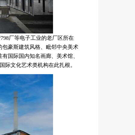
798厂等电子工业的老厂区所在
的包豪斯建筑风格、毗邻中央美术
驻有国际国内知名画廊、美术馆、
的国际文化艺术类机构在此扎根。