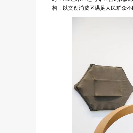
构，以文创消费区满足人民群众不