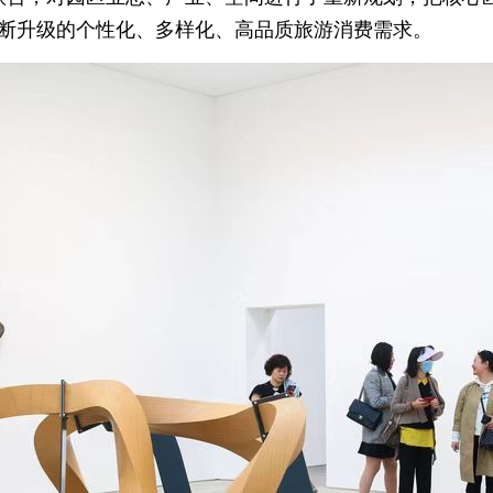
断升级的个性化、多样化、高品质旅游消费需求。