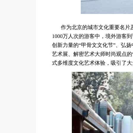
作为北京的城市文化重要名片及
1000万人次的游客中，境外游客
创新力量的“甲骨文文化节”、弘扬
艺术展、解密艺术大师时尚观点的“H
式多维度文化艺术体验，吸引了大