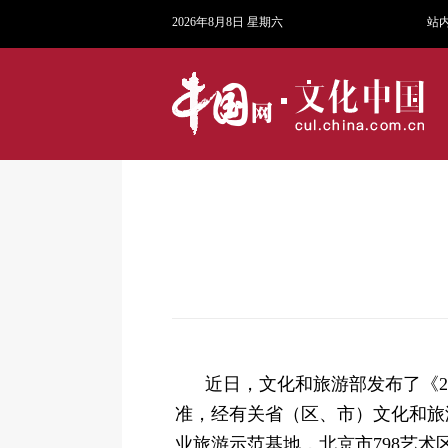
2026年8月8日 星期六
站
近日，文化和旅游部发布了《2
准，经有关省（区、市）文化和旅
业旅游示范基地，北京市798艺术