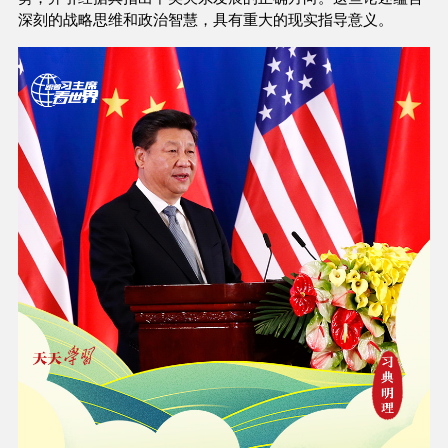
深刻的战略思维和政治智慧，具有重大的现实指导意义。