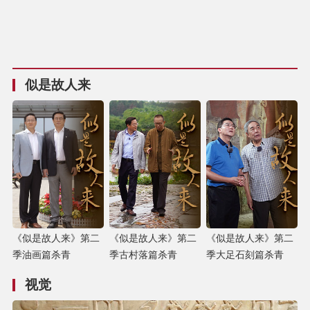
似是故人来
《似是故人来》第二
《似是故人来》第二
《似是故人来》第二
季油画篇杀青
季古村落篇杀青
季大足石刻篇杀青
视觉